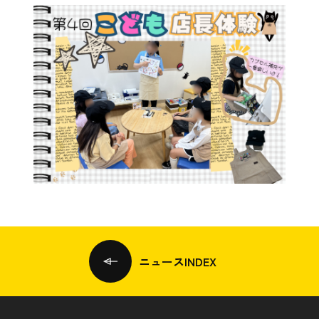
ニュースINDEX