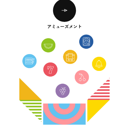
アミューズメント