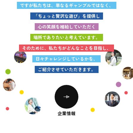
ですが私たちは、単なるギャンブルではなく、
「ちょっと贅沢な遊び」を提供し
心の笑顔を補給していただく
場所でありたいと考えています。
そのために、私たちがどんなことを目指し、
日々チャレンジしているかを、
ご紹介させていただきます。
企業情報