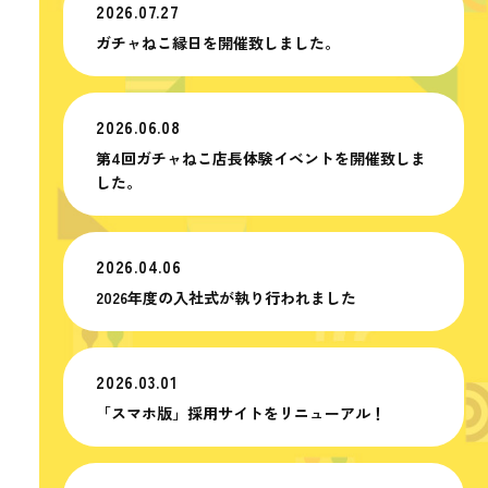
2026.07.27
ガチャねこ縁日を開催致しました。
2026.06.08
第4回ガチャねこ店長体験イベントを開催致しま
した。
2026.04.06
2026年度の入社式が執り行われました
2026.03.01
「スマホ版」採用サイトをリニューアル！