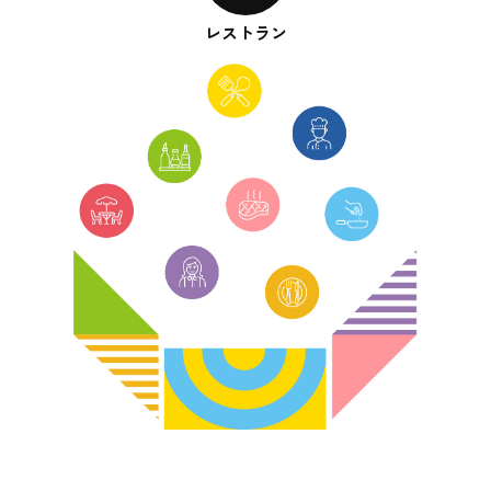
レストラン