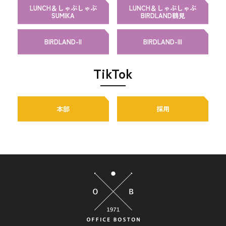
LUNCH＆しゃぶしゃぶ
LUNCH＆しゃぶしゃぶ
SUMIKA
BIRDLAND鶴見
BIRDLAND-II
BIRDLAND-III
TikTok
本部
採用