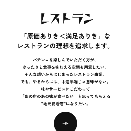
レストラン
「原価ありき＜満足ありき」な
レストランの理想を追求します。
パチンコを楽しんでいただく方が、
ゆったりと食事を味わえる空間も用意したい。
そんな想いからはじまったレストラン事業。
でも、やるからには、中途半端じゃ意味がない。
味やサービスにこだわって
「あの店のあの味が食べたい」と思ってもらえる
“地元愛着店”になりたい。