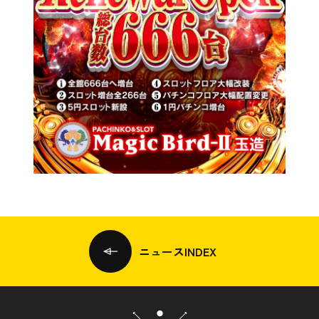
ニュースINDEX