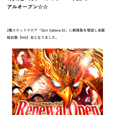
アルオープン☆☆
2階スロットフロア「Slot Galleria 02」に新規島を増設し全館
総台数【666】台となりました。