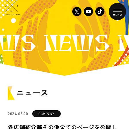
MENU
WS NEWS 
ニュース
2024.08.20
COMPANY
各店舗紹介等その他全てのページを公開し