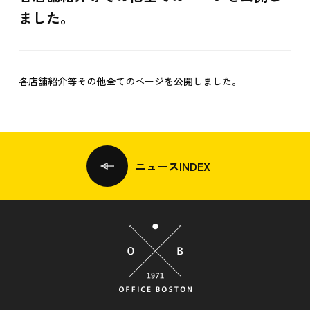
ました。
各店舗紹介等その他全てのページを公開しました。
ニュースINDEX