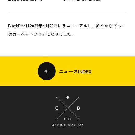
BlackBirdは2023年4月29日にリニューアルし、鮮やかなブルー
のカーペットフロアになりました。
ニュースINDEX