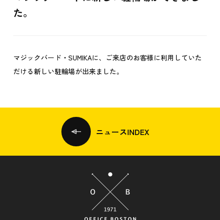
た。
マジックバード・SUMIKAに、ご来店のお客様に利用していた
だける新しい駐輪場が出来ました。
ニュースINDEX