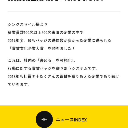
シンクスマイル様より
従業員数100名以上200名未満の企業の中で
2017年度、最もバッジの送信数が多かった企業に送られる
「賞賛文化企業大賞」を頂きました！
これは、社内の「褒める」を可視化し
行動に対する賞賛バッジを贈りあうシステムです。
2018年も社員同士たくさんの賞賛を贈りあえる企業であり続け
ていきます。
ニュースINDEX